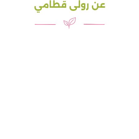
عن رولى قطامي