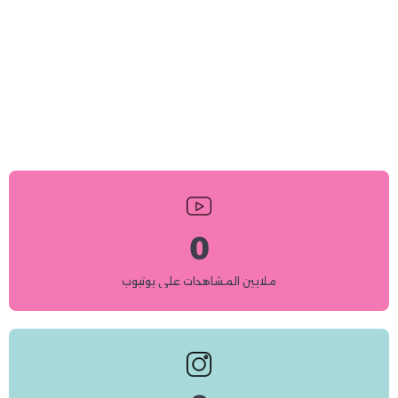
0
ملايين المشاهدات على يوتيوب