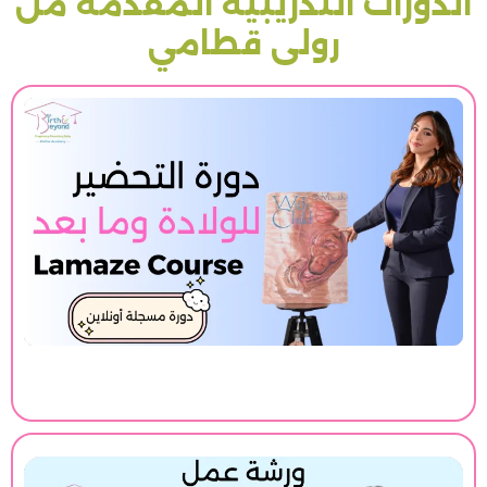
الدورات التدريبية المقدمة من
رولى قطامي